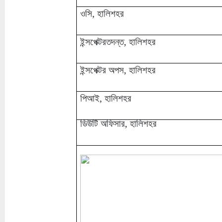
ওসি, হালিশহর
ইন্সপেক্টরতদন্ত, হালিশহর
ইন্সপেক্টর অপস, হালিশহর
পিআই, হালিশহর
ডিউটি অফিসার, হালিশহর