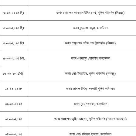
২০-০৯-২০২৫ খ্রি.
জনাব মোহাম্মদ আফতাব উদ্দিন শেখ, পুলিশ পরিদর্শক (নিরস্ত্র)
১৮-০৯-২০২৫ খ্রি.
জনাব চন্দ্রনাথ বড়ুয়া, কনস্টেবল
১৮-০৯-২০২৫ খ্রি.
জনাব মামুন অর রশিদ, সাব ইন্সপেক্টর (নিরস্ত্র)
১৮-০৯-২০২৫ খ্রি.
জনাব এরফানুল হোসাইন, কনস্টেবল
১৬-০৯-২০২৫খ্রি.
জনাব মোঃ ইব্রাহীম, পুলিশ পরিদর্শক (সশস্ত্র)
১০-০৯-২০২৫
জনাব জামাল উদ্দিন, সহকারী পুলিশ কমিশনার
০৯-০৯-২০২৫
জনাব নুর মোহাম্মদ, কনস্টেবল
০৮-০৯-২০২৫
জনাব মোহাম্মদ তুহিন আহমদ, পুলিশ পরিদর্শক (শহর ও যানবাহন)
০৪-০৯-২০২৫
জনাব মোঃ রফিকুল ইসলাম, কনস্টেবল