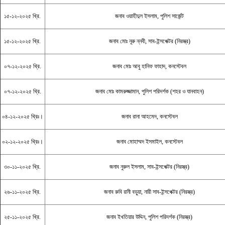
১৫-১২-২০২৫ খ্রি.
জনাব ওয়াহীদুল ইসলাম, পুলিশ সার্জেন্ট
১৫-১২-২০২৫ খ্রি.
জনাব মোঃ নূরু ন্নবী, সাব-ইন্সপেক্টর (নিরস্ত্র)
০৭-১২-২০২৫ খ্রি.
জনাব মোঃ আবু হানিফ ফাহাদ, কনস্টেবল
০৭-১২-২০২৫ খ্রি.
জনাব মোঃ কামরুজ্জামান, পুলিশ পরিদর্শক (শহর ও যানবাহন)
০৪-১২-২০২৫ খ্রিঃ।
জনাব রানা আহমেদ, কনস্টেবল
০২-১২-২০২৫ খ্রিঃ।
জনাব মোহাম্মদ ইসমাইল, কনস্টেবল
৩০-১১-২০২৫ খ্রি.
জনাব নুরুল ইসলাম, সাব-ইন্সপেক্টর (নিরস্ত্র)
২৬-১১-২০২৫ খ্রি.
জনাব রুবি রানী বড়ুয়া, নারী সাব-ইন্সপেক্টর (নিরস্ত্র)
২৫-১১-২০২৫ খ্রি.
জনাব ইখতিয়ার উদ্দিন, পুলিশ পরিদর্শক (নিরস্ত্র)