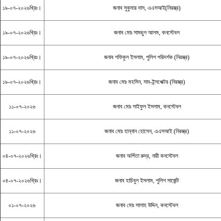
১৯-০৭-২০২৬খ্রিঃ।
জনাব সুকুমার দাস, এএসআই(নিরস্ত্র)
১৯-০৭-২০২৬খ্রিঃ।
জনাব মোঃ সামছুল আলম, কনস্টেবল
১৯-০৭-২০২৬খ্রিঃ।
জনাব শফিকুল ইসলাম, পুলিশ পরিদর্শক (নিরস্ত্র)
১৯-০৭-২০২৬খ্রিঃ।
জনাব মোঃ মহসিন, সাব-ইন্সপেক্টর (নিরস্ত্র)
১১-০৭-২০২৬
জনাব মোঃ সাইফুল ইসলাম, কনস্টেবল
১১-০৭-২০২৬
জনাব মোঃ হান্নান হোসেন, এএসআই (নিরস্ত্র)
০৪-০৭-২০২৬খ্রিঃ।
জনাব অর্পিতা রুদ্র, নারী কনস্টেবল
০৪-০৭-২০২৬খ্রিঃ।
জনাব হাচিবুল ইসলাম, পুলিশ সার্জেন্ট
০১-০৭-২০২৬
জনাব মোঃ সালাহ উদ্দিন, কনস্টেবল