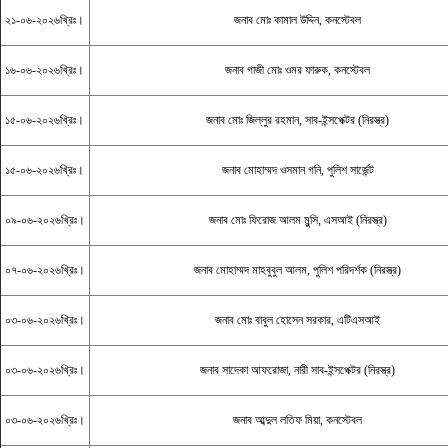
২১-০৬-২০২৬খ্রিঃ।
জনাব মোঃ কামাল উদ্দিন, কনস্টেবল
১৬-০৬-২০২৬খ্রিঃ।
জনাব গাজী মোঃ ওমর ফারুক, কনস্টেবল
১৫-০৬-২০২৬খ্রিঃ।
জনাব মোঃ জিল্লুর রহমান, সাব-ইন্সপেক্টর (নিরস্ত্র)
১৫-০৬-২০২৬খ্রিঃ।
জনাব মোহাম্মদ ওসমান গনি, পুলিশ সার্জেন্ট
০৯-০৬-২০২৬খ্রিঃ।
জনাব মোঃ ফিরোজ আলম মুন্সি, এসআই (নিরস্ত্র)
০৭-০৬-২০২৬খ্রিঃ।
জনাব মোহাম্মদ মাহবুবুল আলম, পুলিশ পরিদর্শক (নিরস্ত্র)
০৩-০৬-২০২৬খ্রিঃ।
জনাব মোঃ বাবুল হোসেন সরকার, এটিএসআই
০৩-০৬-২০২৬খ্রিঃ।
জনাব সাদেকা আফরোজা, নারী সাব-ইন্সপেক্টর (নিরস্ত্র)
০৩-০৬-২০২৬খ্রিঃ।
জনাব আব্দুল লতিফ মিয়া, কনস্টেবল