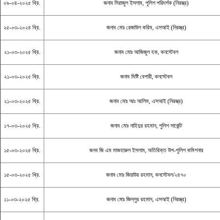
০৯-০৪-২০২৫ খ্রি.
জনাব সিরাজুল ইসলাম, পুলিশ পরিদর্শক (নিরস্ত্র)
২৫-০৩-২০২৪ খ্রি.
জনাব মোঃ রেজাউল করিম, এসআই (নিরস্ত্র)
২১-০৩-২০২৫ খ্রি.
জনাব মোঃ আজিজুল হক, কনস্টেবল
২১-০৩-২০২৫ খ্রি.
জনাব মিষ্টি বেপারী, কনস্টেবল
২১-০৩-২০২৫ খ্রি.
জনাব মোঃ আঃ আলিম, এসআই (নিরস্ত্র)
১৭-০৩-২০২৫ খ্রি.
জনাব মোঃ নাহিদুর রহমান, পুলিশ সার্জেন্ট
১৫-০৩-২০২৫ খ্রি.
জনব জি এম মাজহারুল ইসলাম, অতিরিক্ত উপ-পুলিশ কমিশনার
১৫-০৩-২০২৫ খ্রি.
জনাব মোঃ জিয়াউর রহমান, কনস্টেবল/২৪৭০
১১-০৩-২০২৫ খ্রি.
জনাব মোঃ জিল্লুর রহমান, এসআই (নিরস্ত্র)