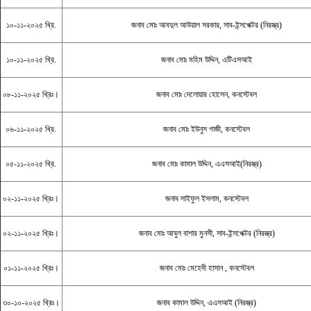
১০-১১-২০২৫ খ্রি.
জনাব মোঃ আবদুল আউয়াল সরকার, সাব-ইন্সপেক্টর (নিরস্ত্র)
১০-১১-২০২৫ খ্রি.
জনাব মোঃ মহিম উদ্দিন, এটিএসআই
০৮-১১-২০২৫ খ্রিঃ।
জনাব মোঃ দেলোয়ার হোসেন, কনস্টেবল
০৬-১১-২০২৫ খ্রি.
জনাব মোঃ ইউনুস গাজী, কনস্টেবল
০৫-১১-২০২৫ খ্রি.
জনাব মোঃ কামাল উদ্দিন, এএসআই(নিরস্ত্র)
০২-১১-২০২৫ খ্রিঃ।
জনাব সাইফুল ইসলাম, কনস্টেবল
০২-১১-২০২৫ খ্রিঃ।
জনাব মোঃ আবুল বাশার মুনসী, সাব-ইন্সপেক্টর (নিরস্ত্র)
০১-১১-২০২৫ খ্রিঃ।
জনাব মোঃ মেহেদী হাসান , কনস্টেবল
৩০-১০-২০২৫ খ্রিঃ।
জনাব কামাল উদ্দিন, এএসআই (নিরস্ত্র)