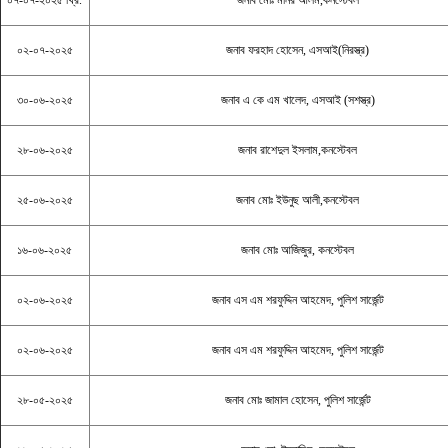
০৭-০৭-২০২৫ খ্রি.
জনাব মোঃ মনির আলম,কনস্টেবল
০২-০৭-২০২৫
জনাব ফরহাদ হোসেন, এসআই(নিরস্ত্র)
৩০-০৬-২০২৫
জনাব এ কে এম খালেদ, এসআই (সশস্ত্র)
২৮-০৬-২০২৫
জনাব রাশেদুল ইসলাম,কনস্টেবল
২৫-০৬-২০২৫
জনাব মোঃ ইউনুছ আলী,কনস্টেবল
১৬-০৬-২০২৫
জনাব মোঃ আজিজুর, কনস্টেবল
০২-০৬-২০২৫
জনাব এস এম শরফুদ্দিন আহমেদ, পুলিশ সার্জেন্ট
০২-০৬-২০২৫
জনাব এস এম শরফুদ্দিন আহমেদ, পুলিশ সার্জেন্ট
২৮-০৫-২০২৫
জনাব মোঃ জামাল হোসেন, পুলিশ সার্জেন্ট