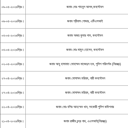
০৯-০৫-২০২৬খ্রিঃ।
জনাব মোঃ শাহবুল আলম,কনস্টেবল
০৬-০৫-২০২৬খ্রিঃ।
জনাব শ্রীবাস পোদ্দার, এটিএসআই
০৩-০৫-২০২৬খ্রিঃ।
জনাব অজয় কুমার পাল, কনস্টেবল
০৩-০৫-২০২৬খ্রিঃ।
জনাব মোঃ মামুন হোসেন, কনস্টেবল
০২-০৫-২০২৬খ্রিঃ।
জনাব আবু হাসানাত মোহাম্মদ মাজেদুল হক, পুলিশ পরিদর্শক (নিরস্ত্র)
২৭-০৪-২০২৬খ্রিঃ।
জনাব মোসাম্মৎ মরিয়ম, নারী কনস্টেবল
২৭-০৪-২০২৬খ্রিঃ।
জনাব মোসাম্মৎ মরিয়ম, নারী কনস্টেবল
২২-০৪-২০২৬খ্রিঃ।
জনাব মোঃ বশির আহম্মেদ খান, সহকারী পুলিশ কমিশনার
২১-০৪-২০২৬খ্রিঃ।
জনাব রাজীব চন্দ্র নাথ, এএসআই(নিরস্ত্র)