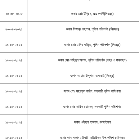
২০-০৮-২০২৫
জনাব মোঃ ইদ্রিস, এএসআই(নিরস্ত্র)
২০-০৮-২০২৫
জনাব মিজানুর রহমান, পুলিশ পরিদর্শক (নিরস্ত্র)
১৯-০৮-২০২৫
জনাব মোঃ হাবিব সাত্তি, পুলিশ পরিদর্শক (নিরস্ত্র)
১৯-০৮-২০২৫
জনাব মোঃ শহিদুল আলম, পুলিশ পরিদর্শক (শহর ও যানবাহন)
১৯-০৮-২০২৫
জনাব আয়াত উল্লাহ, এসআই(নিরস্ত্র)
১৯-০৮-২০২৫
জনাব মোঃ মারেফুল করিম, সহকারী পুলিশ কমিশনার
১৯-০৮-২০২৫
জনাব মোঃ আরিফ হোসেন, সহকারী পুলিশ কমিশনার
১৮-০৮-২০২৫
জনাব ওহিদুল ইসলাম, কনস্টেবল
১৮-০৮-২০২৫
জনাব আবু সালাম চৌধুরী, অতিরিক্ত উপ-পুলিশ কমিশনার