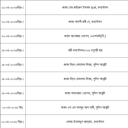
২১-০৪-২০২৬খ্রিঃ।
জনাব মোঃ জহিরুল ইসলাম ভূঞা, কনস্টেবল
২১-০৪-২০২৬খ্রিঃ।
জনাব পাতলী রানী দে, কনস্টেবল
২১-০৪-২০২৬খ্রিঃ।
জনাব আনোয়ার হোসেন, এএসআই(নি.)
১৫-০৪-২০২৬খ্রিঃ।
নারী কনস্টেবল৬৭২৬ তনুশ্রী রায়
১৫-০৪-২০২৬খ্রিঃ।
জনাব দ্বিন মোহাম্মদ দিনার, পুলিশ সার্জেন্ট
১৫-০৪-২০২৬খ্রিঃ।
জনাব দ্বিন মোহাম্মদ দিনার, পুলিশ সার্জেন্ট
১৫-০৪-২০২৬খ্রিঃ।
জনাব সাখাওয়াত হোসেন, পুলিশ সার্জেন্ট
০১-০৪-২০২৬ খ্রি.
জনাব এস এম মানসুর আল হাদী, পুলিশ সার্জেন্ট
০১-০৪-২০২৬ খ্রিঃ।
মোসাঃ ইসফাতুল জান্নাত, কনস্টেবল