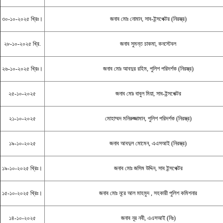
৩০-১০-২০২৫ খ্রিঃ।
জনাব মোঃ নোমান, সাব-ইন্সপেক্টর (নিরস্ত্র)
২৮-১০-২০২৫ খ্রি.
জনাব সুমন্ত চাকমা, কনস্টেবল
২৬-১০-২০২৫ খ্রিঃ।
জনাব মোঃ আবদুর রহিম, পুলিশ পরিদর্শক (নিরস্ত্র)
২৫-১০-২০২৫
জনাব মোঃ বাবুল মিয়া, সাব-ইন্সপেক্টর
২১-১০-২০২৫
মোহাম্মদ মনিরুজ্জামান, পুলিশ পরিদর্শক (নিরস্ত্র)
১৯-১০-২০২৫
জনাব আবদুল মোমেন, এএসআই (নিরস্ত্র)
১৯-১০-২০২৫ খ্রিঃ।
জনাব মোঃ জসিম উদ্দিন, সাব ইন্সপেক্টর
১৫-১০-২০২৫ খ্রিঃ।
জনাব মোঃ নূরে আল মাহমুদ , সহকারী পুলিশ কমিশনার
১৪-১০-২০২৫
জনাব নূর নবী, এএসআই (নিঃ)