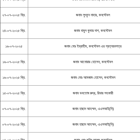
২৭-০৭-২০২৫ খ্রি.
জনাব লুৎফুন নাহার, কনস্টেবল
২৪-০৭-২০২৫ খ্রি.
জনাব বাবুল কুমার দাশ, কনস্টেবল
১৬-০৭-২০২৫
জনাব মোঃ ইব্রাহীম, কনস্টেবল এর প্রত্যয়নপত্র
১৬-০৭-২০২৫ খ্রি.
জনাব আনোয়ার হোসেন, কনস্টেবল
১৬-০৭-২০২৫ খ্রি.
জনাব মোঃ আমজাদ হোসেন, কনস্টেবল
১৫-০৭-২০২৫ খ্রি.
জনাব ভবতোষ রুদ্র, রিডার সহকারী
০৭-০৭-২০২৫ খ্রি.
জনাব হাছান আহম্মদ, এএসআই(নি)
০৭-০৭-২০২৫ খ্রি.
জনাব হাছান আহম্মদ, এএসআই(নি)