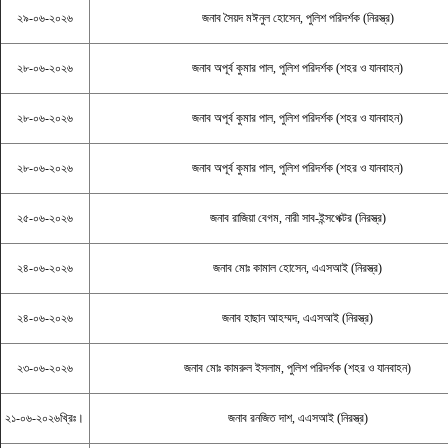
২৯-০৬-২০২৬
জনাব সৈয়দ মঈনুল হোসেন, পুলিশ পরিদর্শক (নিরস্ত্র)
২৮-০৬-২০২৬
জনাব অপূর্ব কুমার পাল, পুলিশ পরিদর্শক (শহর ও যানবাহন)
২৮-০৬-২০২৬
জনাব অপূর্ব কুমার পাল, পুলিশ পরিদর্শক (শহর ও যানবাহন)
২৮-০৬-২০২৬
জনাব অপূর্ব কুমার পাল, পুলিশ পরিদর্শক (শহর ও যানবাহন)
২৫-০৬-২০২৬
জনাব রাজিয়া বেগম, নারী সাব-ইন্সপেক্টর (নিরস্ত্র)
২৪-০৬-২০২৬
জনাব মোঃ কামাল হোসেন, এএসআই (নিরস্ত্র)
২৪-০৬-২০২৬
জনাব হাছান আহম্মদ, এএসআই (নিরস্ত্র)
২৩-০৬-২০২৬
জনাব মোঃ কামরুল ইসলাম, পুলিশ পরিদর্শক (শহর ও যানবাহন)
২১-০৬-২০২৬খ্রিঃ।
জনাব রনজিত দাশ, এএসআই (নিরস্ত্র)