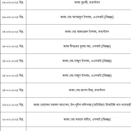
০৯-০৩-২০২৫ খ্রি.
জনাব নুরনবী, কনস্টেবল
০৬-০৩-২০২৫ খ্রি.
জনাব মোঃ আশরাফুল ইসলাম, এএসআই (নিরস্ত্র)
০৪-০৩-২০২৫ খ্রি.
জনাব মোঃ আজহারুল ইসলাম, কনস্টেবল
২৮-০২-২০২৫ খ্রি.
জনাব দীপঙ্কর কুমার নাথ, এসআই (নিরস্ত্র)
২৫-০২-২০২৪ খ্রি.
জনাব মোঃ তাজুল ইসলাম, এএসআই (নিরস্ত্র)
২৫-০২-২০২৪ খ্রি.
জনাব মোঃ তাজুল ইসলাম, এএসআই (নিরস্ত্র)
২৪-০২-২০২৫ খ্রি.
জনাব মোঃ রাসেল মিয়া, কনস্টেবল
২৩-০২-২০২৫ খ্রি.
জনাব মোহাম্মদ ফয়সাল আহম্মেদ, উপ-পুলিশ কমিশনার (অতিরিক্ত ডিআইজি পদে পদোন্নতি
২০-০২-২০২৫ খ্রি.
জনাব মোঃ ফরহাদ ফাহিম, এসআই (নিরস্ত্র)