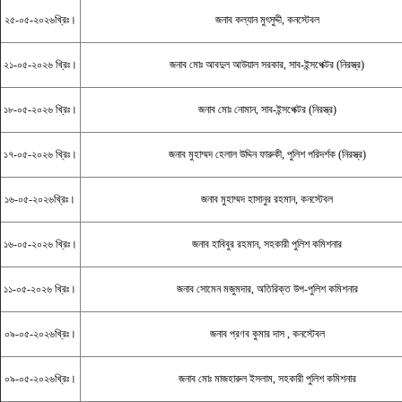
২৫-০৫-২০২৬খ্রিঃ।
জনাব কল্যান মুৎসুদ্দী, কনস্টেবল
২১-০৫-২০২৬ খ্রিঃ।
জনাব মোঃ আবদুল আউয়াল সরকার, সাব-ইন্সপেক্টর (নিরস্ত্র)
১৮-০৫-২০২৬ খ্রিঃ।
জনাব মোঃ নোমান, সাব-ইন্সপেক্টর (নিরস্ত্র)
১৭-০৫-২০২৬ খ্রিঃ।
জনাব মুহাম্মদ হেলাল উদ্দিন ফারুকী, পুলিশ পরিদর্শক (নিরস্ত্র)
১৬-০৫-২০২৬খ্রিঃ।
জনাব মুহাম্মদ হাসানুর রহমান, কনস্টেবল
১৬-০৫-২০২৬ খ্রিঃ।
জনাব হাবিবুর রহমান, সহকারী পুলিশ কমিশনার
১১-০৫-২০২৬ খ্রিঃ।
জনাব সোমেন মজুমদার, অতিরিক্ত উপ-পুলিশ কমিশনার
০৯-০৫-২০২৬খ্রিঃ।
জনাব প্রণব কুমার দাস , কনস্টেবল
০৯-০৫-২০২৬খ্রিঃ।
জনাব মোঃ মাজহারুল ইসলাম, সহকারী পুলিশ কমিশনার