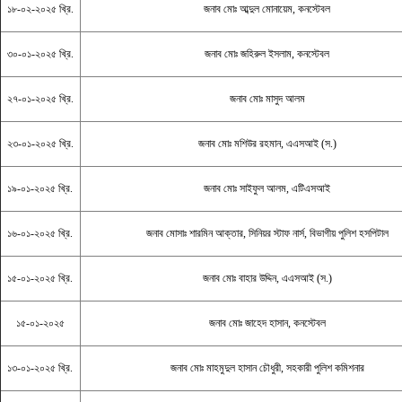
১৮-০২-২০২৫ খ্রি.
জনাব মোঃ আব্দুল মোনায়েম, কনস্টেবল
৩০-০১-২০২৫ খ্রি.
জনাব মোঃ জহিরুল ইসলাম, কনস্টেবল
২৭-০১-২০২৫ খ্রি.
জনাব মোঃ মাসুদ আলম
২৩-০১-২০২৫ খ্রি.
জনাব মোঃ মশিউর রহমান, এএসআই (স.)
১৯-০১-২০২৫ খ্রি.
জনাব মোঃ সাইফুল আলম, এটিএসআই
১৬-০১-২০২৫ খ্রি.
জনাব মোসাঃ শারমিন আক্তার, সিনিয়র স্টাফ নার্স, বিভাগীয় পুলিশ হসপিটাল
১৫-০১-২০২৫ খ্রি.
জনাব মোঃ বাহার উদ্দিন, এএসআই (স.)
১৫-০১-২০২৫
জনাব মোঃ জাহেদ হাসান, কনস্টেবল
১৩-০১-২০২৫ খ্রি.
জনাব মোঃ মাহমুদুল হাসান চৌধুরী, সহকারী পুলিশ কমিশনার