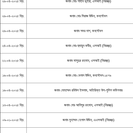
২৬-০৪-২০২৫ খ্রি.
জনাব মোঃ শাহীন ভূইয়া, এসআই (নিরস্ত্র)
২৬-০৪-২০২৫ খ্রি.
জনাব মোঃ সিরাজ উদ্দিন, কনস্টেবল
২৬-০৪-২০২৫ খ্রি.
জনাব সমর দাশ, কনস্টেবল
২৪-০৪-২০২৫ খ্রি.
জনাব মোঃ হুমায়ুন কবীর, এসআই (নিরস্ত্র)
২২-০৪-২০২৫ খ্রি.
জনাব মাসুদুর রহমান, এসআই (নিরস্ত্র)
১৬-০৪-২০২৫ খ্রি.
জনাব মোঃ বেলাল উদ্দিন, কনস্টেবল-১৫৭৯
১৬-০৪-২০২৫ খ্রি.
জনাব মোহাম্মদ রবিউল ইসলাম, অতিরিক্ত উপ-পুলিশ কমিশনার
১৩-০৪-২০২৫ খ্রি.
জনাব মোঃ আনিসুর রহমান, এসআই (নিরস্ত্র)
০৯-০১-২০২৫ খ্রি.
জনাব মুহাম্মদ হেলাল উদ্দিন, এএসআই (নিরস্ত্র)