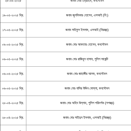
২৮-০৫-২০২৫
জনাব মোঃ ইব্রাহিম, কনস্টেবল
১৯-০৫-২০২৫ খ্রি.
জনাব জুলফিকার হোসেন, এসআই (নি:)
১৭-০৫-২০২৫ খ্রি.
জনাব সাইফুল ইসলাম, এসআই (নিরস্ত্র)
০৯-০৫-২০২৫ খ্রি.
জনাব মোঃ আকতার হোসেন, কনস্টেবল
০৬-০৫-২০২৫ খ্রি.
জনাব মোঃ রাজিবুল হাসান, পুলিশ সার্জেন্ট
০৬-০৫-২০২৫ খ্রি.
জনাব মোঃ জাহাঙ্গীর আলম, কনস্টেবল
০৬-০৫-২০২৫ খ্রি.
জনাব মোঃ নাসির উদ্দিন মোল্লা, কনস্টেবল
২৮-০৪-২০২৫ খ্রি.
জনাব মোঃ অহিদ উল্লাহ, পুলিশ পরিদর্শক (সশস্ত্র)
২৮-০৪-২০২৫ খ্রি.
জনাব মোঃ সাইদুল ইসলাম, এসআই (নিরস্ত্র)