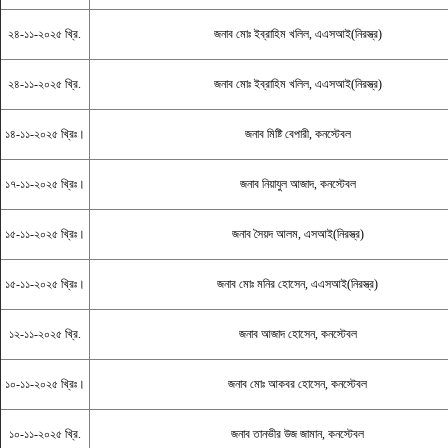
২৪-১১-২০২৫ খ্রি.
জনাব মোঃ ইব্রাহিম খলিল, এএসআই(নিরস্ত্র)
২৪-১১-২০২৫ খ্রি.
জনাব মোঃ ইব্রাহিম খলিল, এএসআই(নিরস্ত্র)
১৪-১১-২০২৫ খ্রিঃ।
জনাব মিষ্টি বেপারী, কনস্টেবল
১৭-১১-২০২৫ খ্রিঃ।
জনাব নিয়াযুল আজাদ, কনস্টেবল
১৫-১১-২০২৫ খ্রিঃ।
জনাব সৈয়দ আলম, এসআই(নিরস্ত্র)
১৫-১১-২০২৫ খ্রিঃ।
জনাব মোঃ মনির হোসেন, এএসআই(নিরস্ত্র)
১২-১১-২০২৫ খ্রি.
জনাব আজাদ হোসেন, কনস্টেবল
১০-১১-২০২৫ খ্রিঃ।
জনাব মোঃ আকবর হোসেন, কনস্টেবল
১০-১১-২০২৫ খ্রি.
জনাব তানভীর উজ জামান, কনস্টেবল